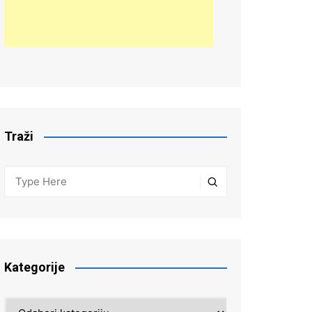
Traži
Kategorije
Kategorije