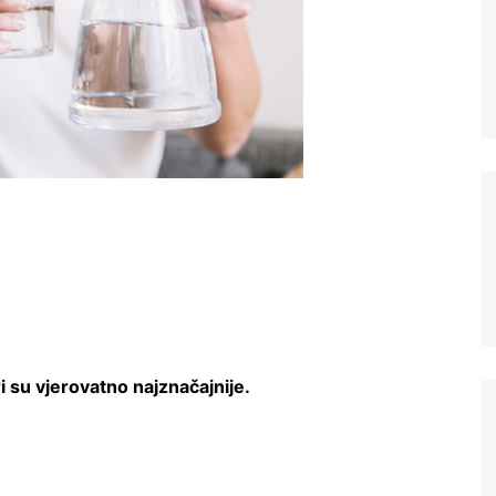
i su vjerovatno najznačajnije.