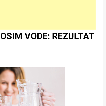
 OSIM VODE: REZULTAT