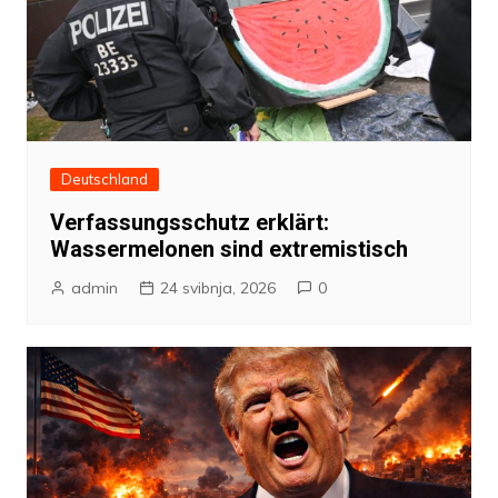
Deutschland
Verfassungsschutz erklärt:
Wassermelonen sind extremistisch
admin
24 svibnja, 2026
0