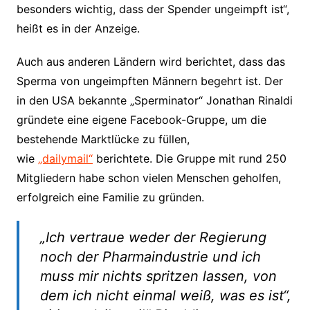
besonders wichtig, dass der Spender ungeimpft ist“,
heißt es in der Anzeige.
Auch aus anderen Ländern wird berichtet, dass das
Sperma von ungeimpften Männern begehrt ist. Der
in den USA bekannte „Sperminator“ Jonathan Rinaldi
gründete eine eigene Facebook-Gruppe, um die
bestehende Marktlücke zu füllen,
wie
„dailymail“
berichtete. Die Gruppe mit rund 250
Mitgliedern habe schon vielen Menschen geholfen,
erfolgreich eine Familie zu gründen.
„Ich vertraue weder der Regierung
noch der Pharmaindustrie und ich
muss mir nichts spritzen lassen, von
dem ich nicht einmal weiß, was es ist“,