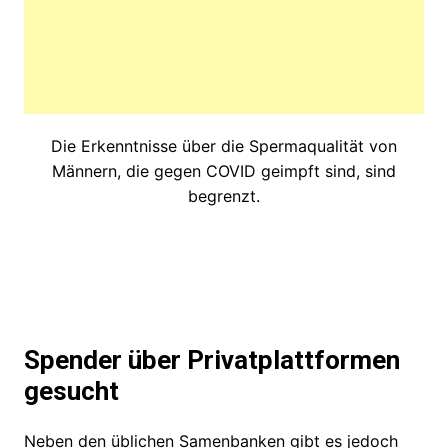
Die Erkenntnisse über die Spermaqualität von
Männern, die gegen COVID geimpft sind, sind
begrenzt.
Spender über Privatplattformen
gesucht
Neben den üblichen Samenbanken gibt es jedoch