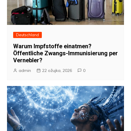
Deutschland
Warum Impfstoffe einatmen?
Öffentliche Zwangs-Immunisierung per
Vernebler?
admin
22 ožujka, 2026
0