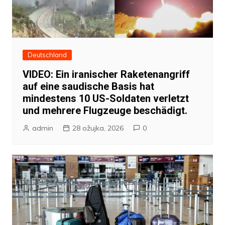
Deutschland
VIDEO: Ein iranischer Raketenangriff
auf eine saudische Basis hat
mindestens 10 US-Soldaten verletzt
und mehrere Flugzeuge beschädigt.
admin
28 ožujka, 2026
0