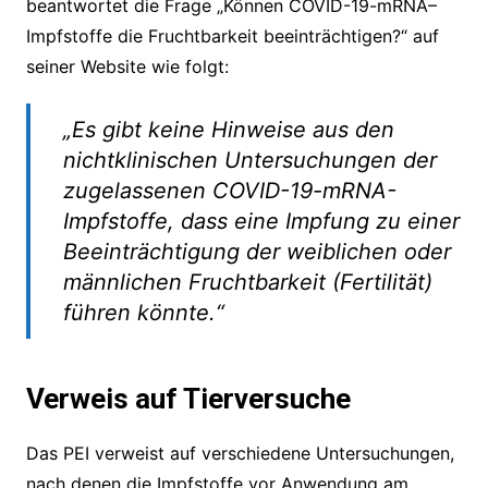
beantwortet die Frage „Können COVID-19-mRNA–
Impfstoffe die Fruchtbarkeit beeinträchtigen?“ auf
seiner Website wie folgt:
„Es gibt keine Hinweise aus den
nichtklinischen Untersuchungen der
zugelassenen COVID-19-mRNA-
Impfstoffe, dass eine Impfung zu einer
Beeinträchtigung der weiblichen oder
männlichen Fruchtbarkeit (Fertilität)
führen könnte.“
Verweis auf Tierversuche
Das PEI verweist auf verschiedene Untersuchungen,
nach denen die Impfstoffe vor Anwendung am