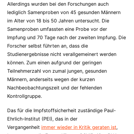
Allerdings wurden bei den Forschungen auch
lediglich Samenproben von 45 gesunden Männern
im Alter von 18 bis 50 Jahren untersucht. Die
Samenproben umfassten eine Probe vor der
Impfung und 70 Tage nach der zweiten Impfung. Die
Forscher selbst führten an, dass die
Studienergebnisse nicht verallgemeinert werden
können. Zum einen aufgrund der geringen
Teilnehmerzahl von zumal jungen, gesunden
Männern, anderseits wegen der kurzen
Nachbeobachtungszeit und der fehlenden
Kontrollgruppe.
Das für die Impfstoffsicherheit zuständige Paul-
Ehrlich-Institut (PEI), das in der
Vergangenheit
immer wieder in Kritik geraten ist
,