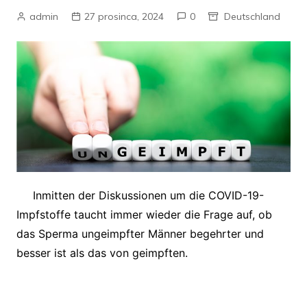
admin
27 prosinca, 2024
0
Deutschland
Inmitten der Diskussionen um die COVID-19-
Impfstoffe taucht immer wieder die Frage auf, ob
das Sperma ungeimpfter Männer begehrter und
besser ist als das von geimpften.