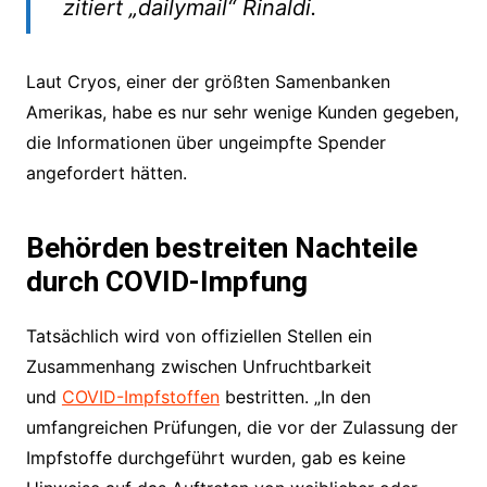
zitiert „dailymail“ Rinaldi.
Laut Cryos, einer der größten Samenbanken
Amerikas, habe es nur sehr wenige Kunden gegeben,
die Informationen über ungeimpfte Spender
angefordert hätten.
Behörden bestreiten Nachteile
durch COVID-Impfung
Tatsächlich wird von offiziellen Stellen ein
Zusammenhang zwischen Unfruchtbarkeit
und
COVID-Impfstoffen
bestritten. „In den
umfangreichen Prüfungen, die vor der Zulassung der
Impfstoffe durchgeführt wurden, gab es keine