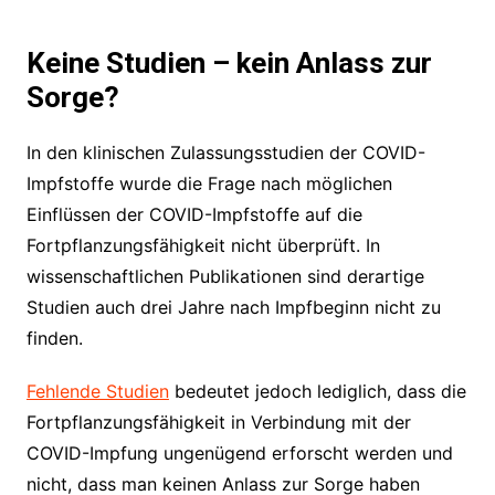
Keine Studien – kein Anlass zur
Sorge?
In den klinischen Zulassungsstudien der COVID-
Impfstoffe wurde die Frage nach möglichen
Einflüssen der COVID-Impfstoffe auf die
Fortpflanzungsfähigkeit nicht überprüft. In
wissenschaftlichen Publikationen sind derartige
Studien auch drei Jahre nach Impfbeginn nicht zu
finden.
Fehlende Studien
bedeutet jedoch lediglich, dass die
Fortpflanzungsfähigkeit in Verbindung mit der
COVID-Impfung ungenügend erforscht werden und
nicht, dass man keinen Anlass zur Sorge haben