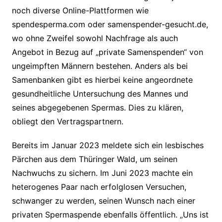
noch diverse Online-Plattformen wie
spendesperma.com oder samenspender-gesucht.de,
wo ohne Zweifel sowohl Nachfrage als auch
Angebot in Bezug auf „private Samenspenden“ von
ungeimpften Männern bestehen. Anders als bei
Samenbanken gibt es hierbei keine angeordnete
gesundheitliche Untersuchung des Mannes und
seines abgegebenen Spermas. Dies zu klären,
obliegt den Vertragspartnern.
Bereits im Januar 2023 meldete sich ein lesbisches
Pärchen aus dem Thüringer Wald, um seinen
Nachwuchs zu sichern. Im Juni 2023 machte ein
heterogenes Paar nach erfolglosen Versuchen,
schwanger zu werden, seinen Wunsch nach einer
privaten Spermaspende ebenfalls öffentlich. „Uns ist