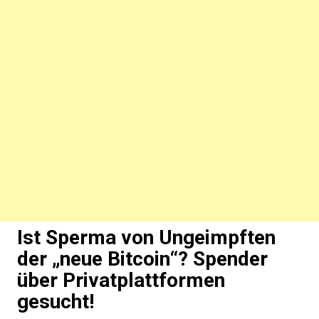
Ist Sperma von Ungeimpften
der „neue Bitcoin“? Spender
über Privatplattformen
gesucht!