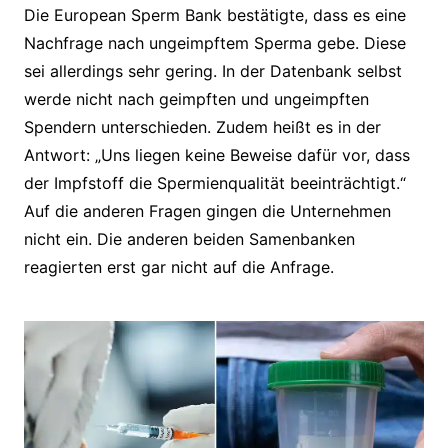
Die European Sperm Bank bestätigte, dass es eine
Nachfrage nach ungeimpftem Sperma gebe. Diese
sei allerdings sehr gering. In der Datenbank selbst
werde nicht nach geimpften und ungeimpften
Spendern unterschieden. Zudem heißt es in der
Antwort: „Uns liegen keine Beweise dafür vor, dass
der Impfstoff die Spermienqualität beeinträchtigt.“
Auf die anderen Fragen gingen die Unternehmen
nicht ein. Die anderen beiden Samenbanken
reagierten erst gar nicht auf die Anfrage.