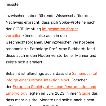
müsste.
Inzwischen haben führende Wissenschaftler den
Nachweis erbracht, dass sich Spike-Proteine nach
der COVID-Impfung
im gesamten Körper
verteilen
können, also auch in den
Geschlechtsorganen. Der inzwischen verstorbene
renommierte Pathologe Prof. Arne Burkhardt fand
diese auch in den Hoden verstorbener Männer und
zeigte sich alarmiert.
Bekannt ist allerdings auch, dass die
Samenqualität
infolge einer Corona-Infektion sinkt
. Forscher
der
European Society of Human Reproduction and
Embryology
legten im Juni 2023 in ihrer
Studie
dar,
dass mehr als drei Monate und selbst nach einem