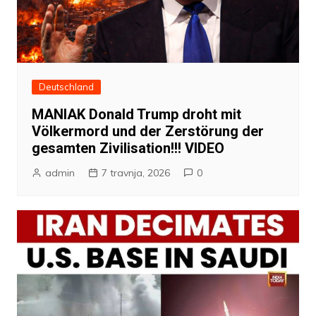
Deutschland
MANIAK Donald Trump droht mit
Völkermord und der Zerstörung der
gesamten Zivilisation!!! VIDEO
admin
7 travnja, 2026
0