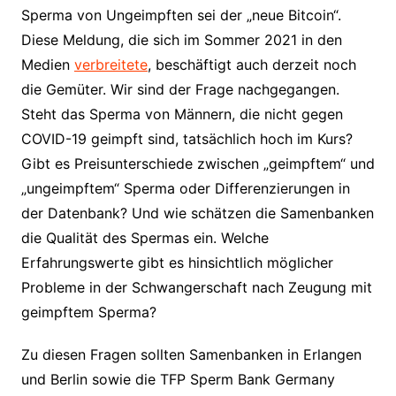
Sperma von Ungeimpften sei der „neue Bitcoin“.
Diese Meldung, die sich im Sommer 2021 in den
Medien
verbreitete
, beschäftigt auch derzeit noch
die Gemüter. Wir sind der Frage nachgegangen.
Steht das Sperma von Männern, die nicht gegen
COVID-19 geimpft sind, tatsächlich hoch im Kurs?
Gibt es Preisunterschiede zwischen „geimpftem“ und
„ungeimpftem“ Sperma oder Differenzierungen in
der Datenbank? Und wie schätzen die Samenbanken
die Qualität des Spermas ein. Welche
Erfahrungswerte gibt es hinsichtlich möglicher
Probleme in der Schwangerschaft nach Zeugung mit
geimpftem Sperma?
Zu diesen Fragen sollten Samenbanken in Erlangen
und Berlin sowie die TFP Sperm Bank Germany