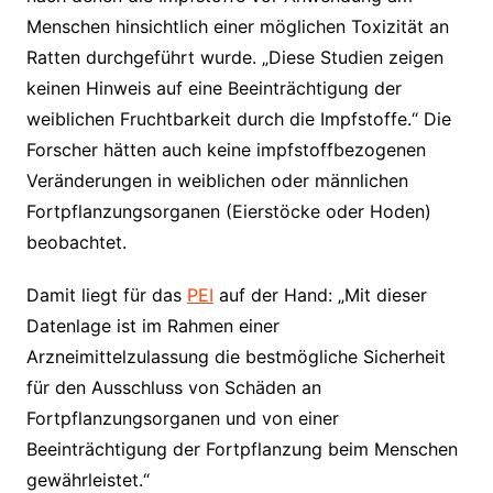
Menschen hinsichtlich einer möglichen Toxizität an
Ratten durchgeführt wurde. „Diese Studien zeigen
keinen Hinweis auf eine Beeinträchtigung der
weiblichen Fruchtbarkeit durch die Impfstoffe.“ Die
Forscher hätten auch keine impfstoffbezogenen
Veränderungen in weiblichen oder männlichen
Fortpflanzungsorganen (Eierstöcke oder Hoden)
beobachtet.
Damit liegt für das
PEI
auf der Hand: „Mit dieser
Datenlage ist im Rahmen einer
Arzneimittelzulassung die bestmögliche Sicherheit
für den Ausschluss von Schäden an
Fortpflanzungsorganen und von einer
Beeinträchtigung der Fortpflanzung beim Menschen
gewährleistet.“