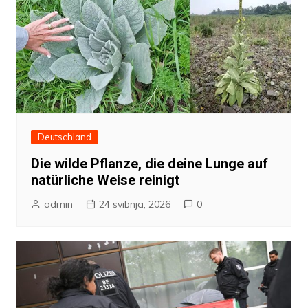
Deutschland
Die wilde Pflanze, die deine Lunge auf
natürliche Weise reinigt
admin
24 svibnja, 2026
0