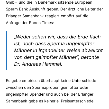
GmbH und die in Dänemark sitzende European
Sperm Bank Auskunft geben. Der ärztliche Leiter der
Erlanger Samenbank reagiert empört auf die
Anfrage der Epoch Times:
„Weder sehen wir, dass die Erde flach
ist, noch dass Sperma ungeimpfter
Männer in irgendeiner Weise abweicht
von dem geimpfter Männer“, betonte
Dr. Andreas Hammel.
Es gebe empirisch überhaupt keine Unterschiede
zwischen den Spermaproben geimpfter oder
ungeimpfter Spender und auch bei der Erlanger
Samenbank gebe es keinerlei Preisunterschiede.