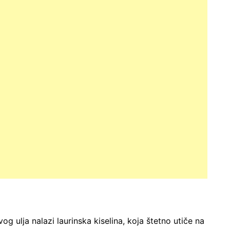
og ulja nalazi laurinska kiselina, koja štetno utiče na