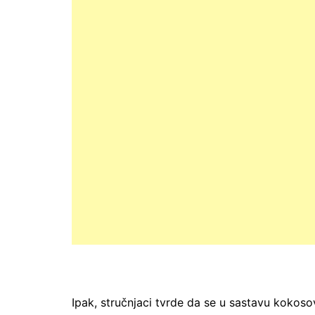
Ipak, stručnjaci tvrde da se u sastavu kokosov