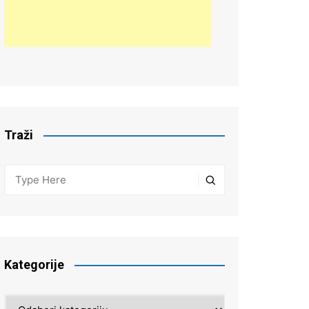
Traži
Kategorije
Kategorije