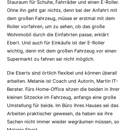
Stauraum für Schuhe, Fahrräder und einen E-Roller.
Ohne ihn geht gar nichts, denn bei der Anfahrt mit
dem großen Fahrzeug, müsse er erstmal mit dem
Roller vorfahren, um zu sehen, ob das große
Wohnmobil durch die Einfahrten passe, erklärt
Ebert. Und auch für Einkäufe ist der E-Roller
wichtig, denn mit dem großen Fahrzeug vor einen
Supermarkt zu fahren sei nicht möglich.
Die Eberts sind örtlich flexibel und können überall
arbeiten. Melanie ist Coach und Autorin, Martin IT-
Berater. Fürs Home-Office sitzen die beiden in ihrer
kleinen Sitzecke im Fahrzeug, anfangs eine große
Umstellung für beide. Im Büro ihres Hauses sei das
Arbeiten praktischer gewesen, da haben sie ihre
Sachen nicht immer wieder wegräumen müssen, so
Melanie Ebert.