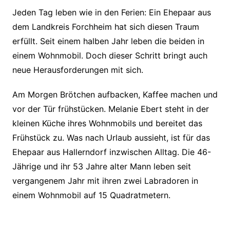
Jeden Tag leben wie in den Ferien: Ein Ehepaar aus
dem Landkreis Forchheim hat sich diesen Traum
erfüllt. Seit einem halben Jahr leben die beiden in
einem Wohnmobil. Doch dieser Schritt bringt auch
neue Herausforderungen mit sich.
Am Morgen Brötchen aufbacken, Kaffee machen und
vor der Tür frühstücken. Melanie Ebert steht in der
kleinen Küche ihres Wohnmobils und bereitet das
Frühstück zu. Was nach Urlaub aussieht, ist für das
Ehepaar aus Hallerndorf inzwischen Alltag. Die 46-
Jährige und ihr 53 Jahre alter Mann leben seit
vergangenem Jahr mit ihren zwei Labradoren in
einem Wohnmobil auf 15 Quadratmetern.