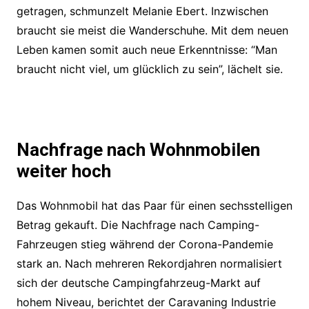
getragen, schmunzelt Melanie Ebert. Inzwischen
braucht sie meist die Wanderschuhe. Mit dem neuen
Leben kamen somit auch neue Erkenntnisse: “Man
braucht nicht viel, um glücklich zu sein”, lächelt sie.
Nachfrage nach Wohnmobilen
weiter hoch
Das Wohnmobil hat das Paar für einen sechsstelligen
Betrag gekauft. Die Nachfrage nach Camping-
Fahrzeugen stieg während der Corona-Pandemie
stark an. Nach mehreren Rekordjahren normalisiert
sich der deutsche Campingfahrzeug-Markt auf
hohem Niveau, berichtet der Caravaning Industrie