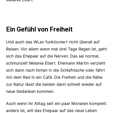
Ein Gefühl von Freiheit
Und auch das WLan funktioniert nicht überall auf
Reisen. Vor allem wenn mal drei Tage Regen ist, geht
sich das Ehepaar auf die Nerven. Das sei normal,
schmunzelt Melanie Ebert. Ehemann Martin verzieht
sich dann nach hinten in die Schlafnische oder fährt
mit dem Rad in ein Café. Die Freiheit und die Nähe
zur Natur lässt die beiden dann schnell wieder auf
neue Gedanken kommen.
Auch wenn ihr Alltag seit ein paar Monaten komplett
anders ist, will das Ehepaar auf das neue Leben