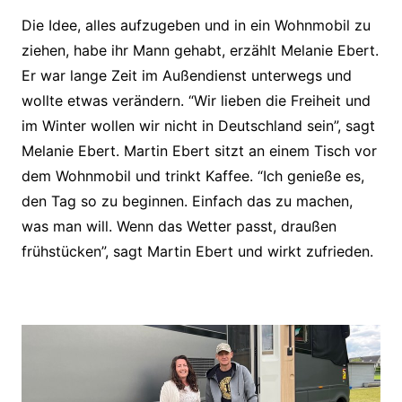
Die Idee, alles aufzugeben und in ein Wohnmobil zu
ziehen, habe ihr Mann gehabt, erzählt Melanie Ebert.
Er war lange Zeit im Außendienst unterwegs und
wollte etwas verändern. “Wir lieben die Freiheit und
im Winter wollen wir nicht in Deutschland sein”, sagt
Melanie Ebert. Martin Ebert sitzt an einem Tisch vor
dem Wohnmobil und trinkt Kaffee. “Ich genieße es,
den Tag so zu beginnen. Einfach das zu machen,
was man will. Wenn das Wetter passt, draußen
frühstücken”, sagt Martin Ebert und wirkt zufrieden.