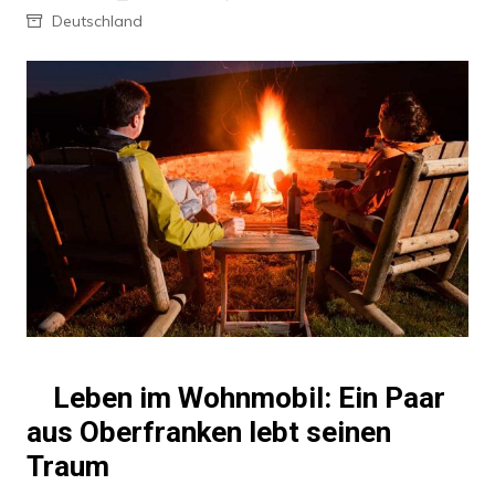
Deutschland
Leben im Wohnmobil: Ein Paar
aus Oberfranken lebt seinen
Traum