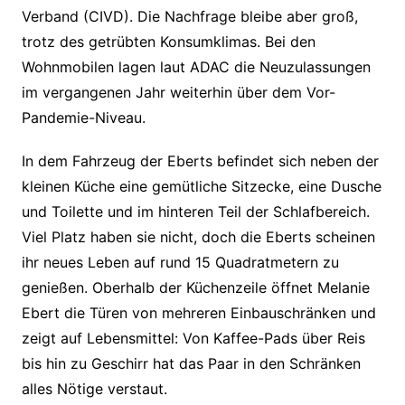
Verband (CIVD). Die Nachfrage bleibe aber groß,
trotz des getrübten Konsumklimas. Bei den
Wohnmobilen lagen laut ADAC die Neuzulassungen
im vergangenen Jahr weiterhin über dem Vor-
Pandemie-Niveau.
In dem Fahrzeug der Eberts befindet sich neben der
kleinen Küche eine gemütliche Sitzecke, eine Dusche
und Toilette und im hinteren Teil der Schlafbereich.
Viel Platz haben sie nicht, doch die Eberts scheinen
ihr neues Leben auf rund 15 Quadratmetern zu
genießen. Oberhalb der Küchenzeile öffnet Melanie
Ebert die Türen von mehreren Einbauschränken und
zeigt auf Lebensmittel: Von Kaffee-Pads über Reis
bis hin zu Geschirr hat das Paar in den Schränken
alles Nötige verstaut.