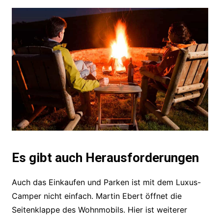
Es gibt auch Herausforderungen
Auch das Einkaufen und Parken ist mit dem Luxus-
Camper nicht einfach. Martin Ebert öffnet die
Seitenklappe des Wohnmobils. Hier ist weiterer