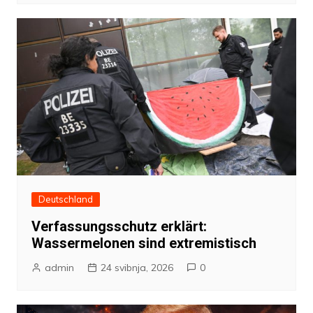
Deutschland
Verfassungsschutz erklärt:
Wassermelonen sind extremistisch
admin
24 svibnja, 2026
0