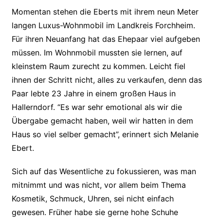
Momentan stehen die Eberts mit ihrem neun Meter
langen Luxus-Wohnmobil im Landkreis Forchheim.
Für ihren Neuanfang hat das Ehepaar viel aufgeben
müssen. Im Wohnmobil mussten sie lernen, auf
kleinstem Raum zurecht zu kommen. Leicht fiel
ihnen der Schritt nicht, alles zu verkaufen, denn das
Paar lebte 23 Jahre in einem großen Haus in
Hallerndorf. “Es war sehr emotional als wir die
Übergabe gemacht haben, weil wir hatten in dem
Haus so viel selber gemacht”, erinnert sich Melanie
Ebert.
Sich auf das Wesentliche zu fokussieren, was man
mitnimmt und was nicht, vor allem beim Thema
Kosmetik, Schmuck, Uhren, sei nicht einfach
gewesen. Früher habe sie gerne hohe Schuhe