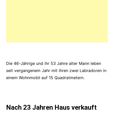
Die 46-Jährige und ihr 53 Jahre alter Mann leben
seit vergangenem Jahr mit ihren zwei Labradoren in
einem Wohnmobil auf 15 Quadratmetern.
Nach 23 Jahren Haus verkauft