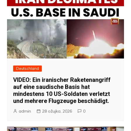
Deutschland
VIDEO: Ein iranischer Raketenangriff
auf eine saudische Basis hat
mindestens 10 US-Soldaten verletzt
und mehrere Flugzeuge beschädigt.
admin
28 ožujka, 2026
0