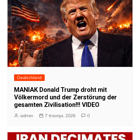
Deutschland
MANIAK Donald Trump droht mit
Völkermord und der Zerstörung der
gesamten Zivilisation!!! VIDEO
admin
7 travnja, 2026
0