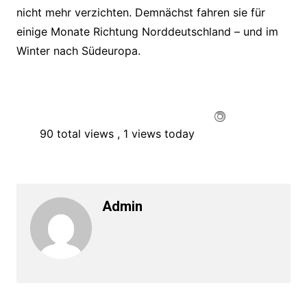
nicht mehr verzichten. Demnächst fahren sie für
einige Monate Richtung Norddeutschland – und im
Winter nach Südeuropa.
90 total views
, 1 views today
Admin