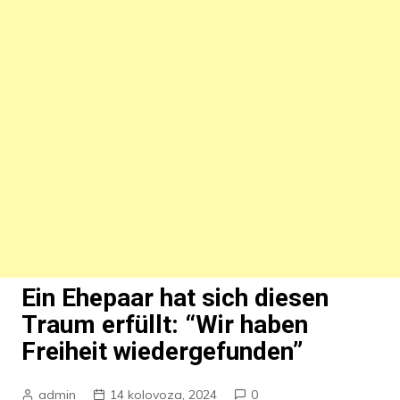
Ein Ehepaar hat sich diesen
Traum erfüllt: “Wir haben
Freiheit wiedergefunden”
admin
14 kolovoza, 2024
0