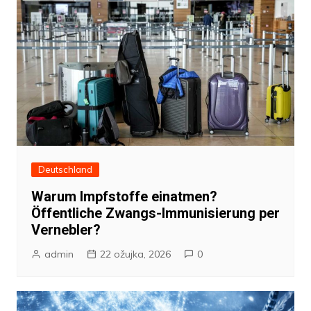
Deutschland
Warum Impfstoffe einatmen?
Öffentliche Zwangs-Immunisierung per
Vernebler?
admin
22 ožujka, 2026
0