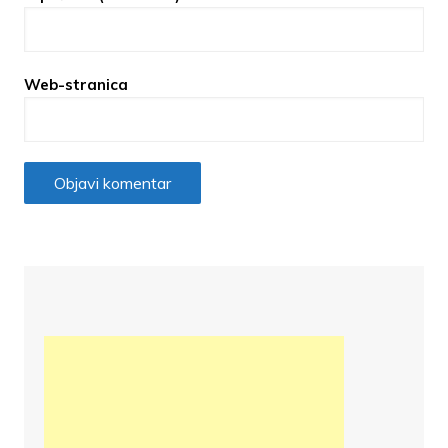
Web-stranica