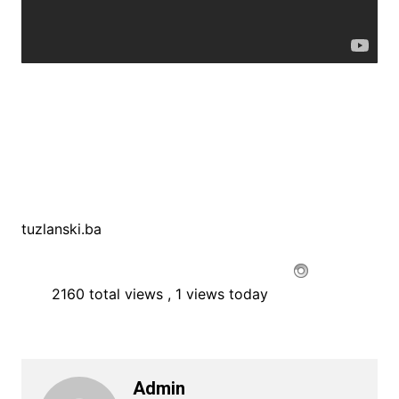
tuzlanski.ba
2160 total views
, 1 views today
Admin