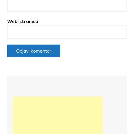
Web-stranica