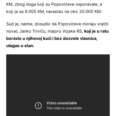
KM, zbog duga koji su Popovićeve osporavale, a
koji je sa 9.000 KM, narastao na oko 20.000 KM.
Sud je, naime, dosudio da Popovićeve moraju vratiti
novac Janku Triviću, majoru Vojske RS,
koji je u ratu
boravio u njihovoj kući i bez dozvole vlasnica,
ulagao u stan.