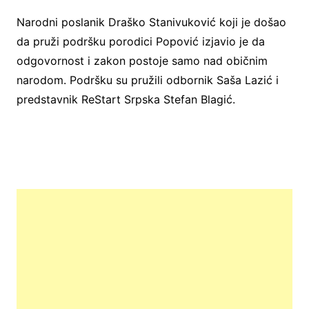
Narodni poslanik Draško Stanivuković koji je došao
da pruži podršku porodici Popović izjavio je da
odgovornost i zakon postoje samo nad običnim
narodom. Podršku su pružili odbornik Saša Lazić i
predstavnik ReStart Srpska Stefan Blagić.