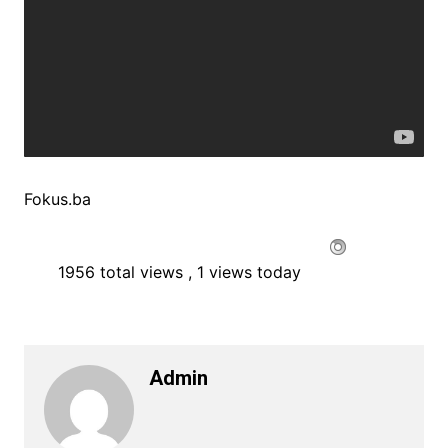
Fokus.ba
1956 total views
, 1 views today
Admin