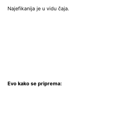
Najefikanija je u vidu čaja.
Evo kako se priprema: