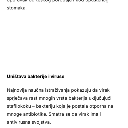
stomaka.
Uništava bakterije i viruse
Najnovija naučna istraživanja pokazuju da virak
sprječava rast mnogih vrsta bakterija uključujući
stafilokoku – bakteriju koja je postala otporna na
mnoge antibiotike. Smatra se da virak ima i
antivirusna svojstva.