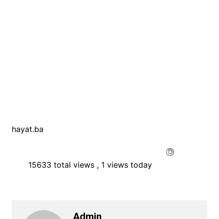
hayat.ba
15633 total views
, 1 views today
Admin