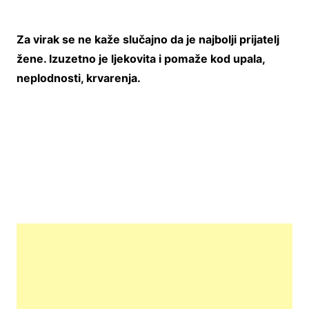
Za virak se ne kaže slučajno da je najbolji prijatelj
žene. Izuzetno je ljekovita i pomaže kod upala,
neplodnosti, krvarenja.