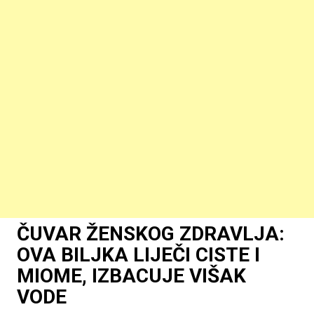
ČUVAR ŽENSKOG ZDRAVLJA:
OVA BILJKA LIJEČI CISTE I
MIOME, IZBACUJE VIŠAK
VODE