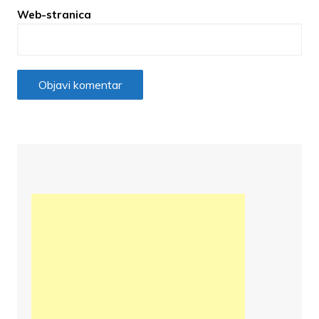
Web-stranica