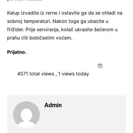
Kalup izvadite iz rerne i ostavite ga da se ohladi na
sobnoj temperaturi. Nakon toga ga ubacite u
frižider. Prije serviranja, kolač ukrasite šećerom u
prahu i/ili bobičastim voćem.
Prijatno.
4571 total views
, 1 views today
Admin