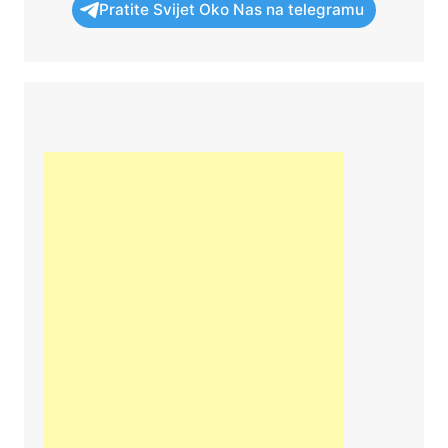
Pratite Svijet Oko Nas na telegramu