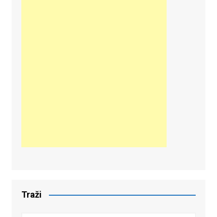
Traži