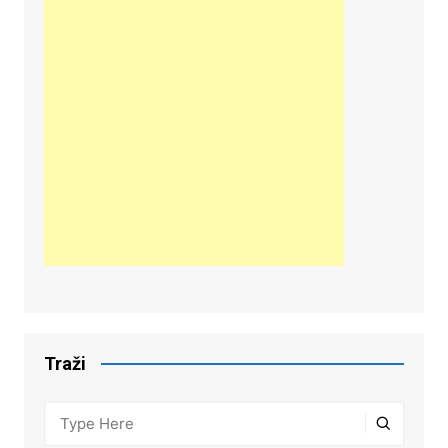
Traži